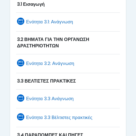
3.1 Εισαγωγή
Page
Ενότητα 3.1: Ανάγνωση
3.2 ΒΗΜΑΤΑ ΓΙΑ ΤΗΝ ΟΡΓΑΝΩΣΗ
ΔΡΑΣΤΗΡΙΟΤΗΤΩΝ
Page
Ενότητα 3.2: Ανάγνωση
3.3 ΒΕΛΤΙΣΤΕΣ ΠΡΑΚΤΙΚΕΣ
Page
Ενότητα 3.3 Ανάγνωση
Page
Ενότητα 3.3 Βέλτιστες πρακτικές
3.4 ΠΑΡΑΠΟΜΠΕΣ ΚΑΙ ΠΗΓΕΣ