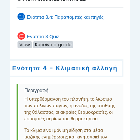
Page
Ενότητα 3.4: Παραπομπές και πηγές
Ενότητα 3 Quiz
View
Receive a grade
Ενότητα 4 - Κλιματική αλλαγή
Περιγραφή
Η υπερθέρμανση του πλανήτη, το λιώσιμο
των πολικών πάγων, η άνοδος της στάθμης
της θάλασσας, οι ακραίες θερμοκρασίες, οι
εκπομπές αερίων του θερμοκηπίου...
Το κλίμα είναι μόνιμη είδηση στα μέσα
μαζικής ενημέρωσης και κινητοποιεί τον