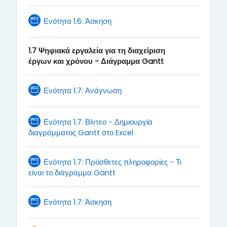
Page
Ενότητα 1.6: Άσκηση
1.7
Ψηφιακά εργαλεία για τη διαχείριση
έργων και χρόνου - Διάγραμμα Gantt
Page
Ενότητα 1.7: Ανάγνωση
Ενότητα 1.7: Βίντεο - Δημιουργία
Page
διαγράμματος Gantt στο Excel
Ενότητα 1.7: Πρόσθετες πληροφορίες - Τι
Page
είναι το διάγραμμα Gantt
Page
Ενότητα 1.7: Άσκηση