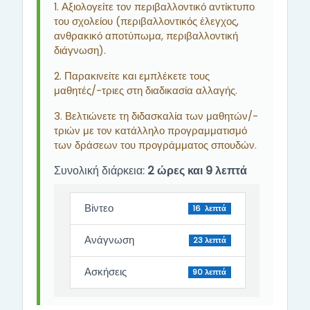
1. Αξιολογείτε τον περιβαλλοντικό αντίκτυπο
του σχολείου (περιβαλλοντικός έλεγχος,
ανθρακικό αποτύπωμα, περιβαλλοντική
διάγνωση).
2. Παρακινείτε και εμπλέκετε τους
μαθητές/-τριες στη διαδικασία αλλαγής.
3. Βελτιώνετε τη διδασκαλία των μαθητών/-
τριών με τον κατάλληλο προγραμματισμό
των δράσεων του προγράμματος σπουδών.
Συνολική διάρκεια:
2
ώρες και 9 λεπτά
Βίντεο
16 λεπτά
Ανάγνωση
23 λεπτά
Ασκήσεις
90 λεπτά