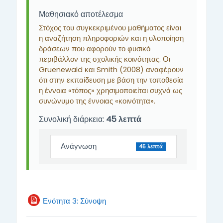
Μαθησιακό αποτέλεσμα
Στόχος του συγκεκριμένου μαθήματος είναι
η αναζήτηση πληροφοριών και η υλοποίηση
δράσεων που αφορούν το φυσικό
περιβάλλον της σχολικής κοινότητας. Οι
Gruenewald και Smith (2008) αναφέρουν
ότι στην εκπαίδευση με βάση την τοποθεσία
η έννοια «τόπος» χρησιμοποιείται συχνά ως
συνώνυμο της έννοιας «κοινότητα».
Συνολική διάρκεια:
45 λεπτά
Ανάγνωση
45 λεπτά
File
Ενότητα 3: Σύνοψη