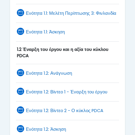
Page
Ενότητα 1.1: Μελέτη Περίπτωσης 3: Φινλανδία
Page
Ενότητα 1.1: Άσκηση
1.2 Έναρξη του έργου και η αξία του κύκλου
PDCA
Page
Ενότητα 1.2: Ανάγνωση
Page
Ενότητα 1.2: Βίντεο 1 - Έναρξη του έργου
Page
Ενότητα 1.2: Βίντεο 2 - Ο κύκλος PDCA
Page
Ενότητα 1.2: Άσκηση