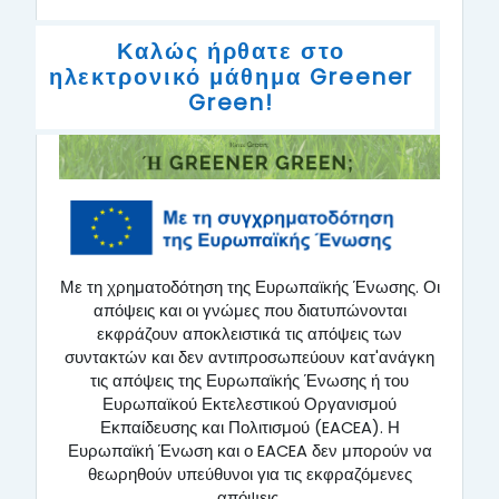
Topic outline
Καλώς ήρθατε στο
ηλεκτρονικό μάθημα Greener
Green!
Με τη χρηματοδότηση της Ευρωπαϊκής Ένωσης. Οι
απόψεις και οι γνώμες που διατυπώνονται
εκφράζουν αποκλειστικά τις απόψεις των
συντακτών και δεν αντιπροσωπεύουν κατ'ανάγκη
τις απόψεις της Ευρωπαϊκής Ένωσης ή του
Ευρωπαϊκού Εκτελεστικού Οργανισμού
Εκπαίδευσης και Πολιτισμού (EACEA). Η
Ευρωπαϊκή Ένωση και ο EACEA δεν μπορούν να
θεωρηθούν υπεύθυνοι για τις εκφραζόμενες
απόψεις.