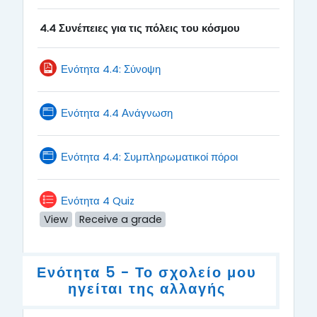
τις πόλεις του
κόσμου
4.4
Συνέπειες για
File
Ενότητα 4.4: Σύνοψη
Page
Ενότητα 4.4 Ανάγνωση
Page
Ενότητα 4.4: Συμπληρωματικοί πόροι
Ενότητα 4 Quiz
View
Receive a grade
Ενότητα 5 - Το σχολείο μου
ηγείται της αλλαγής