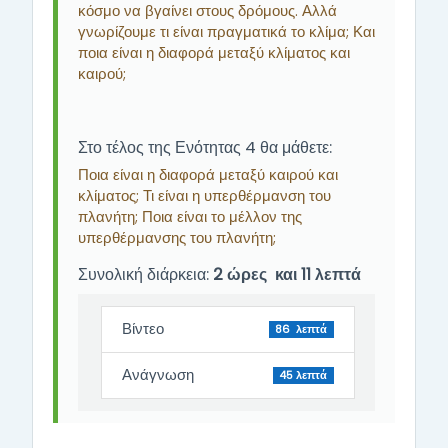
κόσμο να βγαίνει στους δρόμους. Αλλά
γνωρίζουμε τι είναι πραγματικά το κλίμα; Και
ποια είναι η διαφορά μεταξύ κλίματος και
καιρού;
Στο τέλος της Ενότητας 4 θα μάθετε:
Ποια είναι η διαφορά μεταξύ καιρού και
κλίματος; Τι είναι η υπερθέρμανση του
πλανήτη; Ποια είναι το μέλλον της
υπερθέρμανσης του πλανήτη;
Συνολική διάρκεια:
2 ώρες και 11 λεπτά
Βίντεο
86 λεπτά
Ανάγνωση
45 λεπτά