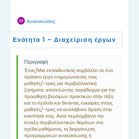
Forum
Ανακοινώσεις
Ενότητα 1 – Διαχείριση έργων
Περιγραφή
Ένας/Μια εκπαιδευτικός συμβάλλει σε ένα
πράσινο έργο ενημερώνοντας τους
μαθητές/-τριες για περιβαλλοντικά
ζητήματα, αποτελώντας παράδειγμα για την
προώθηση βιώσιμων πρακτικών στην τάξη
και το σχολείο και δίνοντας ευκαιρίες στους
μαθητές/-τριες να αναλάβουν δράση στην
κοινότητά τους. Αυτό περιλαμβάνει την
ένταξη περιβαλλοντικών θεμάτων στο
σχέδιο μαθήματος, τη διοργάνωση
προγραμμάτων ανακύκλωσης ή