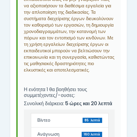
να αξιοποιήσουν τα διαθέσιμα εργαλεία για
την απλοποίηση της διαδικασίας. Τα
συστήματα διαχείρισης έργων διευκολύνουν
τον καθορισμό των εργασιών, τη δημιουργία
χρονοδιαγραμμάτων, την κατανομή των
πόρων και τον εντοπισμό των κινδύνων. Με
τη χρήση εργαλείων διαχείρισης έργων οι
εκπαιδευτικοί μπορούν να βελτιώσουν την
επικοινωνία και τη συνεργασία, καθιστώντας
τις μαθησιακές δραστηριότητες πιο
ελκυστικές και αποτελεσματικές.
Η ενότητα 1 θα βοηθήσει τους
συμμετέχοντες/-ουσες:
Συνολική διάρκεια:
5 ώρες και 20 λεπτά
Βίντεο
85 λεπτά
Ανάγνωση
160 λεπτά