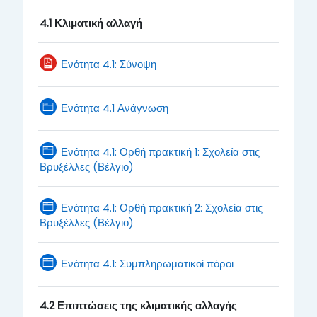
4.1 Κλιματική αλλαγή
File
Ενότητα 4.1: Σύνοψη
Page
Ενότητα 4.1 Ανάγνωση
Ενότητα 4.1: Ορθή πρακτική 1: Σχολεία στις
Page
Βρυξέλλες (Βέλγιο)
Ενότητα 4.1: Ορθή πρακτική 2: Σχολεία στις
Page
Βρυξέλλες (Βέλγιο)
Page
Ενότητα 4.1: Συμπληρωματικοί πόροι
κλιματικής
αλλαγής
4.2
Επιπτώσεις της