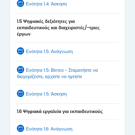
Page
Ενότητα 1.4: Άσκηση
1.5 Ψηφιακές δεξιότητες για
εκπαιδευτικούς και διαχειριστές/-τριες
έργων
Page
Ενότητα 1.5: Ανάγνωση
Ενότητα 1.5: Βίντεο - Σταματήστε να
Page
διαχειρίζεστε, αρχίστε να ηγείστε
Page
Ενότητα 1.5: Άσκηση
1.6 Ψηφιακά εργαλεία για εκπαιδευτικούς
Page
Ενότητα 1.6: Ανάγνωση