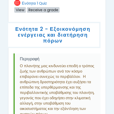
Ενότητα 1 Quiz
View
Receive a grade
Ενότητα 2 - Εξοικονόμηση
ενέργειας και διατήρηση
πόρων
Περιγραφή
Ο πλανήτης μας κινδυνεύει επειδή ο τρόπος
ζωής των ανθρώπων ανά τον κόσμο
επιβαρύνει συνεχώς το περιβάλλον. Η
ανθρώπινη δραστηριότητα έχει αυξήσει τα
επίπεδα της υπερθέρμανσης και της
περιβαλλοντικής υποβάθμισης του πλανήτη,
γεγονός που έχει οδηγήσει στην κλιματική
αλλαγή, στην υποβάθμιση του
οικοσυστήματος και την εξάντληση των