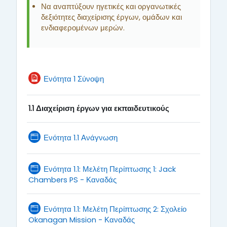
Να αναπτύξουν ηγετικές και οργανωτικές
δεξιότητες διαχείρισης έργων, ομάδων και
ενδιαφερομένων μερών.
File
Ενότητα 1 Σύνοψη
1.1 Διαχείριση έργων για εκπαιδευτικούς
Page
Ενότητα 1.1 Ανάγνωση
Ενότητα 1.1: Μελέτη Περίπτωσης 1: Jack
Page
Chambers PS - Καναδάς
Ενότητα 1.1: Μελέτη Περίπτωσης 2: Σχολείο
Page
Okanagan Mission - Καναδάς