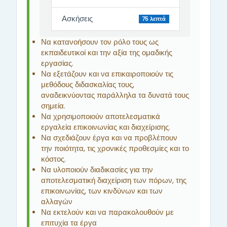
Ασκήσεις
75 λεπτά
Να κατανοήσουν τον ρόλο τους ως
εκπαιδευτικοί και την αξία της ομαδικής
εργασίας.
Να εξετάζουν και να επικαιροποιούν τις
μεθόδους διδασκαλίας τους,
αναδεικνύοντας παράλληλα τα δυνατά τους
σημεία.
Να χρησιμοποιούν αποτελεσματικά
εργαλεία επικοινωνίας και διαχείρισης.
Να σχεδιάζουν έργα και να προβλέπουν
την ποιότητα, τις χρονικές προθεσμίες και το
κόστος.
Να υλοποιούν διαδικασίες για την
αποτελεσματική διαχείριση των πόρων, της
επικοινωνίας, των κινδύνων και των
αλλαγών
Να εκτελούν και να παρακολουθούν με
επιτυχία τα έργα