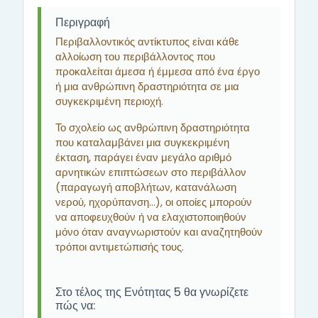
Περιγραφή
Περιβαλλοντικός αντίκτυπος είναι κάθε
αλλοίωση του περιβάλλοντος που
προκαλείται άμεσα ή έμμεσα από ένα έργο
ή μια ανθρώπινη δραστηριότητα σε μια
συγκεκριμένη περιοχή.
Το σχολείο ως ανθρώπινη δραστηριότητα
που καταλαμβάνει μια συγκεκριμένη
έκταση, παράγει έναν μεγάλο αριθμό
αρνητικών επιπτώσεων στο περιβάλλον
(παραγωγή αποβλήτων, κατανάλωση
νερού, ηχορύπανση...), οι οποίες μπορούν
να αποφευχθούν ή να ελαχιστοποιηθούν
μόνο όταν αναγνωριστούν και αναζητηθούν
τρόποι αντιμετώπισής τους.
Στο τέλος της Ενότητας 5 θα γνωρίζετε
πώς να: