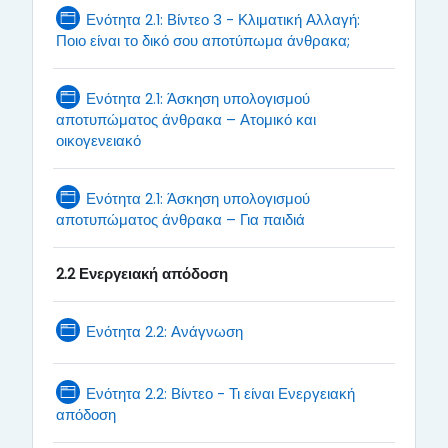
Ενότητα 2.1: Βίντεο 3 - Κλιματική Αλλαγή:
Page
Ποιο είναι το δικό σου αποτύπωμα άνθρακα;
Ενότητα 2.1: Άσκηση υπολογισμού
αποτυπώματος άνθρακα – Ατομικό και
Page
οικογενειακό
Ενότητα 2.1: Άσκηση υπολογισμού
Page
αποτυπώματος άνθρακα – Για παιδιά
2.2 Ενεργειακή απόδοση
Page
Ενότητα 2.2: Ανάγνωση
Ενότητα 2.2: Βίντεο - Τι είναι Ενεργειακή
Page
απόδοση