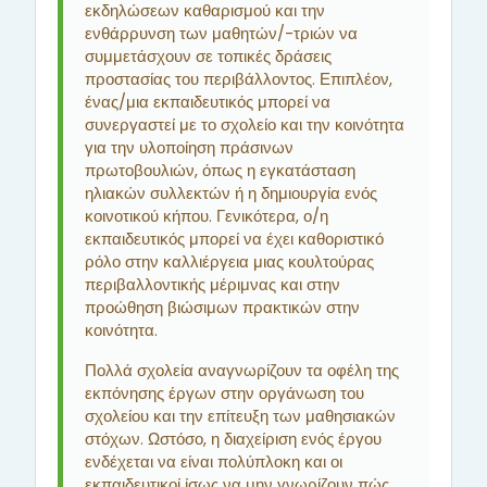
εκδηλώσεων καθαρισμού και την
ενθάρρυνση των μαθητών/-τριών να
συμμετάσχουν σε τοπικές δράσεις
προστασίας του περιβάλλοντος. Επιπλέον,
ένας/μια εκπαιδευτικός μπορεί να
συνεργαστεί με το σχολείο και την κοινότητα
για την υλοποίηση πράσινων
πρωτοβουλιών, όπως η εγκατάσταση
ηλιακών συλλεκτών ή η δημιουργία ενός
κοινοτικού κήπου. Γενικότερα, ο/η
εκπαιδευτικός μπορεί να έχει καθοριστικό
ρόλο στην καλλιέργεια μιας κουλτούρας
περιβαλλοντικής μέριμνας και στην
προώθηση βιώσιμων πρακτικών στην
κοινότητα.
Πολλά σχολεία αναγνωρίζουν τα οφέλη της
εκπόνησης έργων στην οργάνωση του
σχολείου και την επίτευξη των μαθησιακών
στόχων. Ωστόσο, η διαχείριση ενός έργου
ενδέχεται να είναι πολύπλοκη και οι
εκπαιδευτικοί ίσως να μην γνωρίζουν πώς