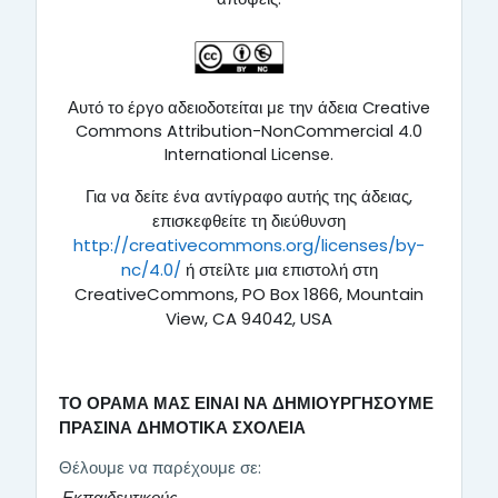
Αυτό το έργο αδειοδοτείται με την άδεια Creative
Commons Attribution-NonCommercial 4.0
International License.
Για να δείτε ένα αντίγραφο αυτής της άδειας,
επισκεφθείτε τη διεύθυνση
http://creativecommons.org/licenses/by-
nc/4.0/
ή στείλτε μια επιστολή στη
CreativeCommons, PO Box 1866, Mountain
View, CA 94042, USA
ΤΟ ΟΡΑΜΑ ΜΑΣ ΕΙΝΑΙ ΝΑ ΔΗΜΙΟΥΡΓΗΣΟΥΜΕ
ΠΡΑΣΙΝΑ ΔΗΜΟΤΙΚΑ ΣΧΟΛΕΙΑ
Θέλουμε να παρέχουμε σε: