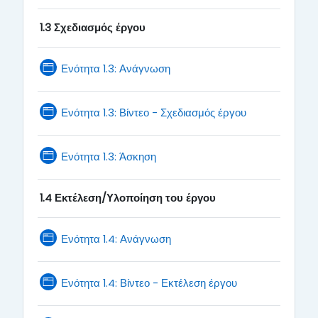
1.3 Σχεδιασμός έργου
Page
Ενότητα 1.3: Ανάγνωση
Page
Ενότητα 1.3: Βίντεο - Σχεδιασμός έργου
Page
Ενότητα 1.3: Άσκηση
1.4 Εκτέλεση/Υλοποίηση του έργου
Page
Ενότητα 1.4: Ανάγνωση
Page
Ενότητα 1.4: Βίντεο - Εκτέλεση έργου