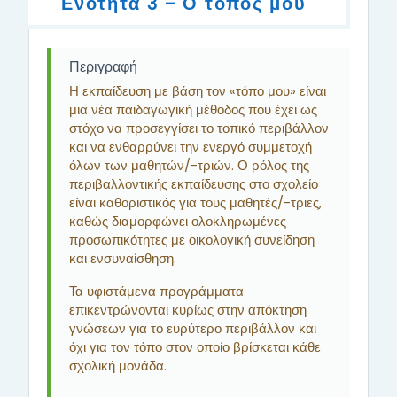
Ενότητα 3 – Ο τόπος μου
Περιγραφή
Η εκπαίδευση με βάση τον «τόπο μου» είναι
μια νέα παιδαγωγική μέθοδος που έχει ως
στόχο να προσεγγίσει το τοπικό περιβάλλον
και να ενθαρρύνει την ενεργό συμμετοχή
όλων των μαθητών/-τριών. Ο ρόλος της
περιβαλλοντικής εκπαίδευσης στο σχολείο
είναι καθοριστικός για τους μαθητές/-τριες,
καθώς διαμορφώνει ολοκληρωμένες
προσωπικότητες με οικολογική συνείδηση
και ενσυναίσθηση.
Τα υφιστάμενα προγράμματα
επικεντρώνονται κυρίως στην απόκτηση
γνώσεων για το ευρύτερο περιβάλλον και
όχι για τον τόπο στον οποίο βρίσκεται κάθε
σχολική μονάδα.