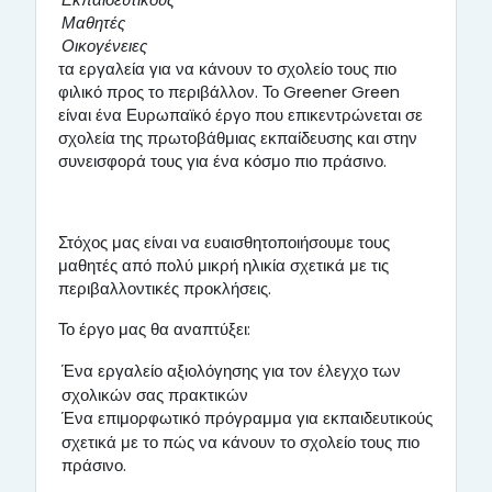
Εκπαιδευτικούς
Μαθητές
Οικογένειες
τα εργαλεία για να κάνουν το σχολείο τους πιο
φιλικό προς το περιβάλλον. Το Greener Green
είναι ένα Ευρωπαϊκό έργο που επικεντρώνεται σε
σχολεία της πρωτοβάθμιας εκπαίδευσης και στην
συνεισφορά τους για ένα κόσμο πιο πράσινο.
Στόχος μας είναι να ευαισθητοποιήσουμε τους
μαθητές από πολύ μικρή ηλικία σχετικά με τις
περιβαλλοντικές προκλήσεις.
Το έργο μας θα αναπτύξει: ​
Ένα εργαλείο αξιολόγησης για τον έλεγχο των
σχολικών σας πρακτικών
Ένα επιμορφωτικό πρόγραμμα για εκπαιδευτικούς
σχετικά με το πώς να κάνουν το σχολείο τους πιο
πράσινο.