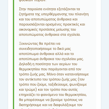
φυσικών πόρων.
Στην παρούσα ενότητα εξετάζονται τα
ζητήματα της υπερθέρμανσης του πλανήτη
και του αποτυπώματος άνθρακα και
παρουσιάζονται ορισμένες πρακτικές και
οικονομικές προτάσεις μείωσης του
αποτυπώματος άνθρακα στα σχολεία.
Ξεκινώντας θα πρέπει να
συνειδητοποιήσουμε το δικό μας
αποτύπωμα άνθρακα αλλά και το
αποτύπωμα άνθρακα του σχολείου μας.
Δηλαδή η ποσότητα των αερίων του
θερμοκηπίου που παράγονται από τον
τρόπο ζωής μας. Μόνο όταν κατανοήσουμε
τον αντίκτυπο του τρόπου ζωής μας (τον
τρόπο που ζούμε, ταξιδεύουμε, ψωνίζουμε
και τρώμε) και τον τρόπο που αυτός
επηρεάζει το φαινόμενο του θερμοκηπίου,
θα μπορέσουμε να βρούμε τρόπους να
διατηρήσουμε και να διαφυλάξουμε τον