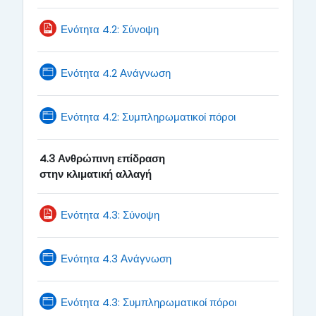
File
Ενότητα 4.2: Σύνοψη
Page
Ενότητα 4.2 Ανάγνωση
Page
Ενότητα 4.2: Συμπληρωματικοί πόροι
επίδραση
4.3
Ανθρώπινη
στην
κλιματική
αλλαγή
File
Ενότητα 4.3: Σύνοψη
Page
Ενότητα 4.3 Ανάγνωση
Page
Ενότητα 4.3: Συμπληρωματικοί πόροι