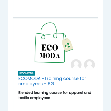
ECOMODA
ECOMODA -Training course for
employees - BG
Blended learning course for apparel and
textile employees