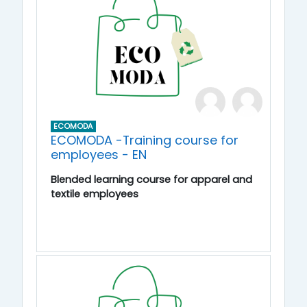
ECOMODA
ECOMODA -Training course for
employees - EN
Blended learning course for apparel and
textile employees