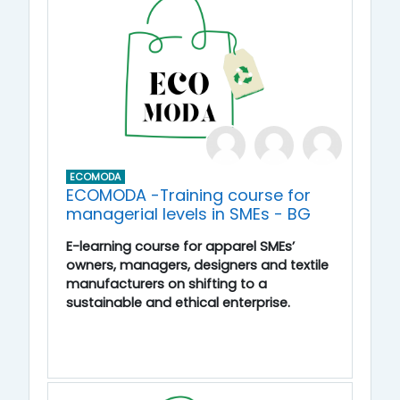
ECOMODA
ECOMODA -Training course for
managerial levels in SMEs - BG
E-learning course for apparel SMEs’
owners, managers, designers and textile
manufacturers on shifting to a
sustainable and ethical enterprise.