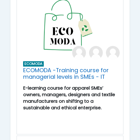
ECOMODA
ECOMODA -Training course for
managerial levels in SMEs - IT
E-learning course for apparel SMEs’
owners, managers, designers and textile
manufacturers on shifting to a
sustainable and ethical enterprise.