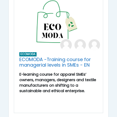
ECOMODA
ECOMODA -Training course for
managerial levels in SMEs - EN
E-learning course for apparel SMEs’
owners, managers, designers and textile
manufacturers on shifting to a
sustainable and ethical enterprise.