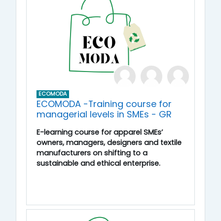
ECOMODA
ECOMODA -Training course for
managerial levels in SMEs - GR
E-learning course for apparel SMEs’
owners, managers, designers and textile
manufacturers on shifting to a
sustainable and ethical enterprise.