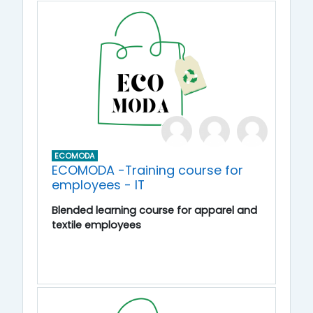
ECOMODA
ECOMODA -Training course for
employees - IT
Blended learning course for apparel and
textile employees