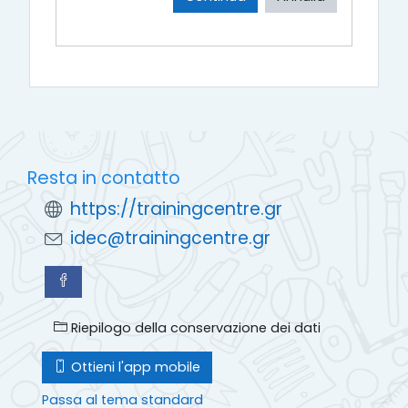
Resta in contatto
https://trainingcentre.gr
idec@trainingcentre.gr
Riepilogo della conservazione dei dati
Ottieni l'app mobile
Passa al tema standard