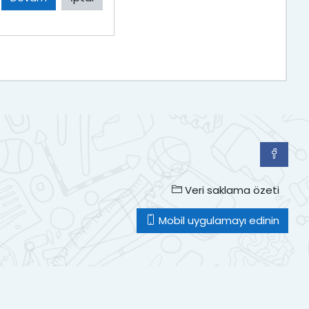
Veri saklama özeti
Mobil uygulamayı edinin