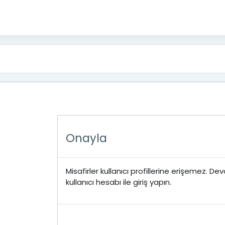
Onayla
Misafirler kullanıcı profillerine erişemez. 
kullanıcı hesabı ile giriş yapın.