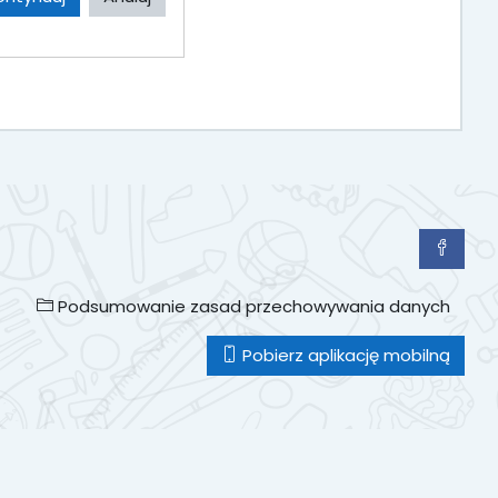
Podsumowanie zasad przechowywania danych
Pobierz aplikację mobilną