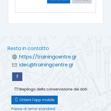
Resta in contatto
https://trainingcentre.gr
idec@trainingcentre.gr
Riepilogo della conservazione dei dati
Ottieni l'app mobile
Passa al tema standard