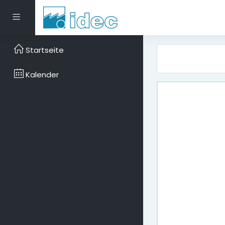
Zum Hauptinhalt
Website-Übersicht
Startseite
Kalender