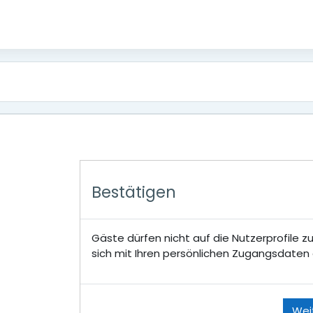
Bestätigen
Gäste dürfen nicht auf die Nutzerprofile z
sich mit Ihren persönlichen Zugangsdaten 
Wei