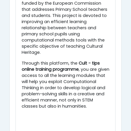
funded by the European Commission
that addresses Primary School teachers
and students. This project is devoted to
improving an efficient learning
relationship between teachers and
primary school pupils using
computational methods tools with the
specific objective of teaching Cultural
Heritage.
Through this platform, the
Cult - tips
online training programme
, you are given
access to all the learning modules that
will help you exploit Computational
Thinking in order to develop logical and
problem-solving skills in a creative and
efficient manner, not only in STEM
classes but also in humanities.