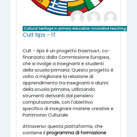
Cultural heritage in primary education: innovative teaching pract
Cult tips - IT
Cult - tips è un progetto Erasmus+, co-
finanziato dalla Commissione Europea,
che si rivolge a insegnanti e studenti
della scuola primaria. Questo progetto è
volto a migliorare la relazione di
apprendimento tra insegnanti e alunni
della scuola primaria, utilizzando
strumenti derivanti dal pensiero
computazionale, con l'obiettivo
specifico di insegnare materie creative e
Patrimonio Culturale.
Attraverso questa piattaforma, che
contiene il
programma di formazione