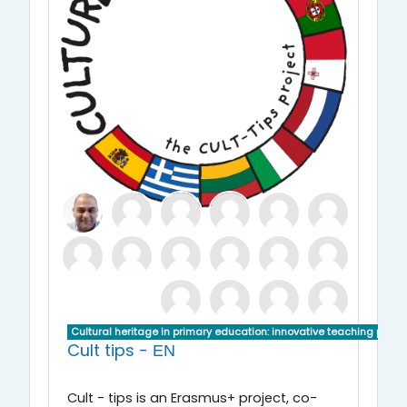
Cultural heritage in primary education: innovative teaching pract
Cult tips - ΕΝ
Cult - tips is an Erasmus+ project, co-