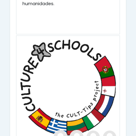
humanidades.