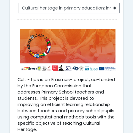
Cult - tips is an Erasmus+ project, co-funded
by the European Commission that
addresses Primary School teachers and
students. This project is devoted to
improving an efficient learning relationship
between teachers and primary school pupils
using computational methods tools with the
specific objective of teaching Cultural
Heritage.