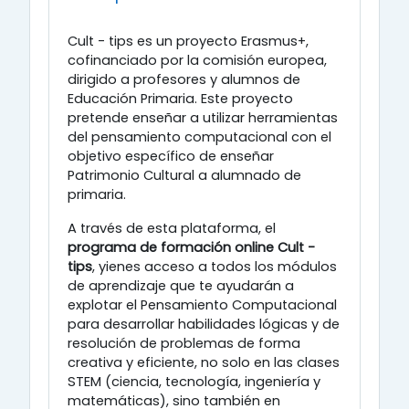
Cult - tips es un proyecto Erasmus+,
cofinanciado por la comisión europea,
dirigido a profesores y alumnos de
Educación Primaria. Este proyecto
pretende enseñar a utilizar herramientas
del pensamiento computacional con el
objetivo específico de enseñar
Patrimonio Cultural a alumnado de
primaria.
A través de esta plataforma, el
programa de formación online Cult -
tips
, yienes acceso a todos los módulos
de aprendizaje que te ayudarán a
explotar el Pensamiento Computacional
para desarrollar habilidades lógicas y de
resolución de problemas de forma
creativa y eficiente, no solo en las clases
STEM (ciencia, tecnología, ingeniería y
matemáticas), sino también en