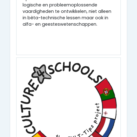
logische en probleemoplossende
vaardigheden te ontwikkelen, niet alleen
in bèta-technische lessen maar ook in
alfa- en geesteswetenschappen.