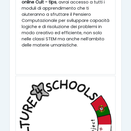
online Cult - tips
, avrai accesso a tutti i
moduli di apprendimento che ti
aiuteranno a sfruttare il Pensiero
Computazionale per sviluppare capacità
logiche e di risoluzione dei problemi in
modo creativo ed efficiente, non solo
nelle classi STEM ma anche nell’ambito
delle materie umanistiche.