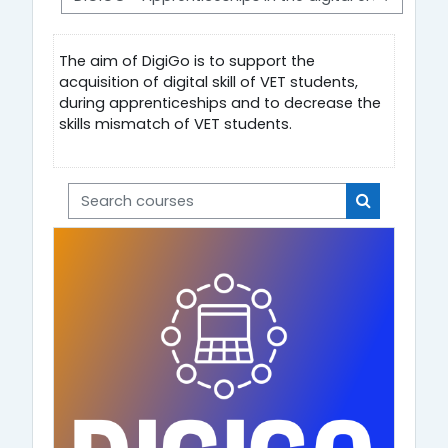
The aim of DigiGo is to support the
acquisition of digital skill of VET students,
during apprenticeships and to decrease the
skills mismatch of VET students.
Search courses
Search cou