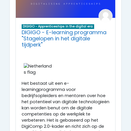
DIGIGO - Apprenticeships in the digital era
DIGIGO - E-learning programma
"Stagelopen in het digitale
tijdperk"
Het bestaat uit een e-
learningprogramma voor
bedrijfsopleiders en mentoren over hoe
het potentieel van digitale technologieën
kan worden benut om de digitale
competenties op de werkplek te
verbeteren. Het is gebaseerd op het
DigiComp 2.0-kader en richt zich op de