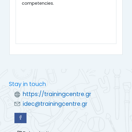
competencies.
Stay in touch
https://trainingcentre.gr
idec@trainingcentre.gr