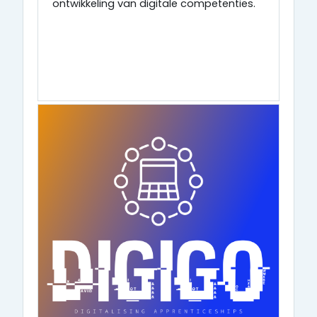
ontwikkeling van digitale competenties.