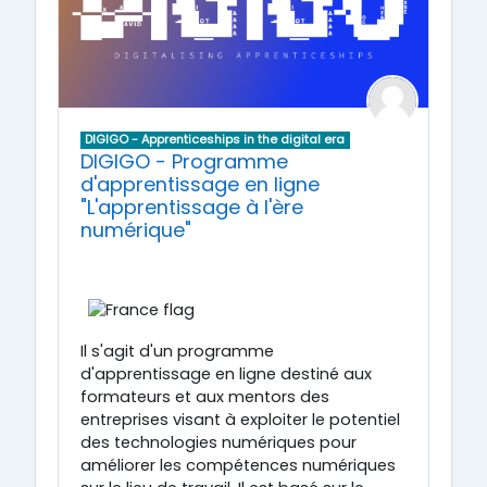
DIGIGO - Apprenticeships in the digital era
DIGIGO - Programme
d'apprentissage en ligne
"L'apprentissage à l'ère
numérique"
Il s'agit d'un programme
d'apprentissage en ligne destiné aux
formateurs et aux mentors des
entreprises visant à exploiter le potentiel
des technologies numériques pour
améliorer les compétences numériques