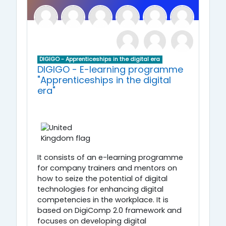
DIGIGO - Apprenticeships in the digital era
DIGIGO - E-learning programme
"Apprenticeships in the digital
era"
It consists of an e-learning programme
for company trainers and mentors on
how to seize the potential of digital
technologies for enhancing digital
competencies in the workplace. It is
based on DigiComp 2.0 framework and
focuses on developing digital