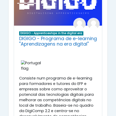
DIGIGO - Apprenticeships in the digital era
DIGIGO - Programa de e-learning
"Aprendizagens na era digital"
Consiste num programa de e-learning
para formadores e tutores do EFP e
empresas sobre como aproveitar o
potencial das tecnologias digitais para
melhorar as competências digitais no
local de trabalho. Baseia-se no quadro
da DigiComp 2.2 e centra-se no